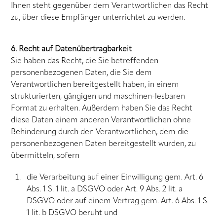
Ihnen steht gegenüber dem Verantwortlichen das Recht
zu, über diese Empfänger unterrichtet zu werden.
6. Recht auf Datenübertragbarkeit
Sie haben das Recht, die Sie betreffenden
personenbezogenen Daten, die Sie dem
Verantwortlichen bereitgestellt haben, in einem
strukturierten, gängigen und maschinen-lesbaren
Format zu erhalten. Außerdem haben Sie das Recht
diese Daten einem anderen Verantwortlichen ohne
Behinderung durch den Verantwortlichen, dem die
personenbezogenen Daten bereitgestellt wurden, zu
übermitteln, sofern
die Verarbeitung auf einer Einwilligung gem. Art. 6
Abs. 1 S. 1 lit. a DSGVO oder Art. 9 Abs. 2 lit. a
DSGVO oder auf einem Vertrag gem. Art. 6 Abs. 1 S.
1 lit. b DSGVO beruht und