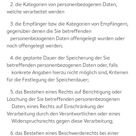
2. die Kategorien von personenbezogenen Daten,
welche verarbeitet werden
3. die Empfänger bzw. die Kategorien von Empfängern,
gegenüber denen die Sie betreffenden
personenbezogenen Daten offengelegt wurden oder
noch offengelegt werden;
4. die geplante Dauer der Speicherung der Sie
betreffenden personenbezogenen Daten oder, falls
konkrete Angaben hierzu nicht möglich sind, Kriterien
für die Festlegung der Speicherdauer;
5. das Bestehen eines Rechts auf Berichtigung oder
Löschung der Sie betreffenden personenbezogenen
Daten, eines Rechts auf Einschränkung der
Verarbeitung durch den Verantwortlichen oder eines
Widerspruchsrechts gegen diese Verarbeitung;
6. das Bestehen eines Beschwerderechts bei einer