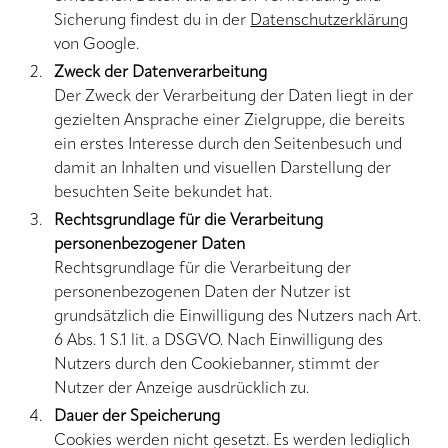
Sicherung findest du in der
Datenschutzerklärung
von Google.
Zweck der Datenverarbeitung
Der Zweck der Verarbeitung der Daten liegt in der
gezielten Ansprache einer Zielgruppe, die bereits
ein erstes Interesse durch den Seitenbesuch und
damit an Inhalten und visuellen Darstellung der
besuchten Seite bekundet hat.
Rechtsgrundlage für die Verarbeitung
personenbezogener Daten
Rechtsgrundlage für die Verarbeitung der
personenbezogenen Daten der Nutzer ist
grundsätzlich die Einwilligung des Nutzers nach Art.
6 Abs. 1 S.1 lit. a DSGVO. Nach Einwilligung des
Nutzers durch den Cookiebanner, stimmt der
Nutzer der Anzeige ausdrücklich zu.
Dauer der Speicherung
Cookies werden nicht gesetzt. Es werden lediglich