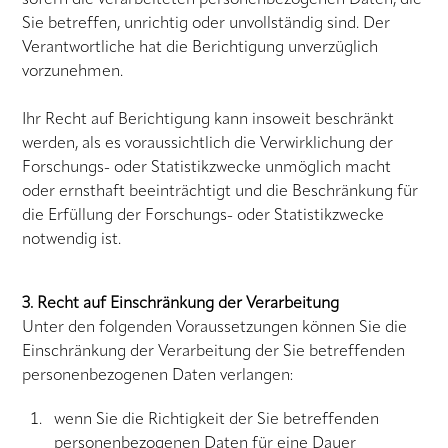
Sie betreffen, unrichtig oder unvollständig sind. Der
Verantwortliche hat die Berichtigung unverzüglich
vorzunehmen.
Ihr Recht auf Berichtigung kann insoweit beschränkt
werden, als es voraussichtlich die Verwirklichung der
Forschungs- oder Statistikzwecke unmöglich macht
oder ernsthaft beeinträchtigt und die Beschränkung für
die Erfüllung der Forschungs- oder Statistikzwecke
notwendig ist.
3. Recht auf Einschränkung der Verarbeitung
Unter den folgenden Voraussetzungen können Sie die
Einschränkung der Verarbeitung der Sie betreffenden
personenbezogenen Daten verlangen:
wenn Sie die Richtigkeit der Sie betreffenden
personenbezogenen Daten für eine Dauer