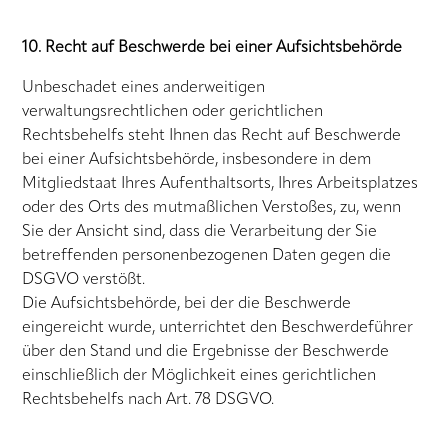
10. Recht auf Beschwerde bei einer Aufsichtsbehörde
Unbeschadet eines anderweitigen
verwaltungsrechtlichen oder gerichtlichen
Rechtsbehelfs steht Ihnen das Recht auf Beschwerde
bei einer Aufsichtsbehörde, insbesondere in dem
Mitgliedstaat Ihres Aufenthaltsorts, Ihres Arbeitsplatzes
oder des Orts des mutmaßlichen Verstoßes, zu, wenn
Sie der Ansicht sind, dass die Verarbeitung der Sie
betreffenden personenbezogenen Daten gegen die
DSGVO verstößt.
Die Aufsichtsbehörde, bei der die Beschwerde
eingereicht wurde, unterrichtet den Beschwerdeführer
über den Stand und die Ergebnisse der Beschwerde
einschließlich der Möglichkeit eines gerichtlichen
Rechtsbehelfs nach Art. 78 DSGVO.