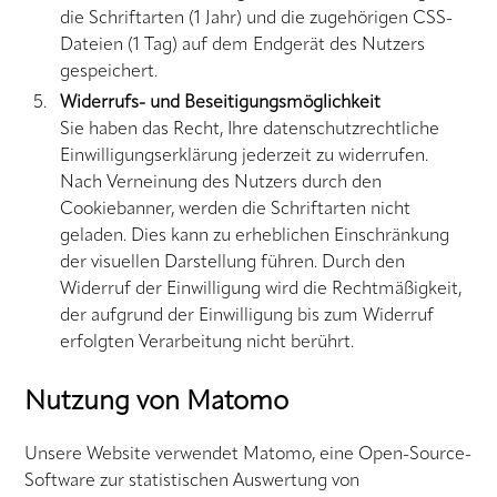
die Schriftarten (1 Jahr) und die zugehörigen CSS-
Dateien (1 Tag) auf dem Endgerät des Nutzers
gespeichert.
Widerrufs- und Beseitigungsmöglichkeit
Sie haben das Recht, Ihre datenschutzrechtliche
Einwilligungserklärung jederzeit zu widerrufen.
Nach Verneinung des Nutzers durch den
Cookiebanner, werden die Schriftarten nicht
geladen. Dies kann zu erheblichen Einschränkung
der visuellen Darstellung führen. Durch den
Widerruf der Einwilligung wird die Rechtmäßigkeit,
der aufgrund der Einwilligung bis zum Widerruf
erfolgten Verarbeitung nicht berührt.
Nutzung von Matomo
Unsere Website verwendet Matomo, eine Open-Source-
Software zur statistischen Auswertung von