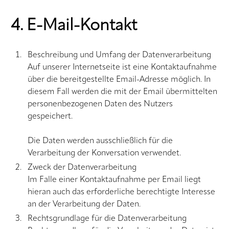
4. E-Mail-Kontakt
Beschreibung und Umfang der Datenverarbeitung
Auf unserer Internetseite ist eine Kontaktaufnahme
über die bereitgestellte Email-Adresse möglich. In
diesem Fall werden die mit der Email übermittelten
personenbezogenen Daten des Nutzers
gespeichert.
Die Daten werden ausschließlich für die
Verarbeitung der Konversation verwendet.
Zweck der Datenverarbeitung
Im Falle einer Kontaktaufnahme per Email liegt
hieran auch das erforderliche berechtigte Interesse
an der Verarbeitung der Daten.
Rechtsgrundlage für die Datenverarbeitung