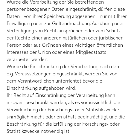
Wurde die Verarbeitung der Sie betreffenden
personenbezogenen Daten eingeschränkt, dürfen diese
Daten - von ihrer Speicherung abgesehen - nur mit Ihrer
Einwilligung oder zur Geltendmachung, Ausübung oder
Verteidigung von Rechtsansprüchen oder zum Schutz
der Rechte einer anderen natürlichen oder juristischen
Person oder aus Gründen eines wichtigen öffentlichen
Interesses der Union oder eines Mitgliedstaats
verarbeitet werden.
Wurde die Einschränkung der Verarbeitung nach den
o.g. Voraussetzungen eingeschränkt, werden Sie von
dem Verantwortlichen unterrichtet bevor die
Einschränkung aufgehoben wird.
Ihr Recht auf Einschränkung der Verarbeitung kann
insoweit beschränkt werden, als es voraussichtlich die
Verwirklichung der Forschungs- oder Statistikzwecke
unmöglich macht oder ernsthaft beeinträchtigt und die
Beschränkung für die Erfüllung der Forschungs- oder
Statistikzwecke notwendig ist.