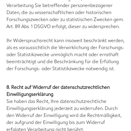
Verarbeitung Sie betreffender personenbezogener
Daten, die zu wissenschaftlichen oder historischen
Forschungszwecken oder zu statistischen Zwecken gem.
Art. 89 Abs. 1 DSGVO erfolgt, dieser zu widersprechen.
Ihr Widerspruchsrecht kann insoweit beschränkt werden,
als es voraussichtlich die Verwirklichung der Forschungs-
oder Statistikzwecke unmöglich macht oder ernsthaft
beeinträchtigt und die Beschränkung für die Erfüllung
der Forschungs- oder Statistikzwecke notwendig ist.
8. Recht auf Widerruf der datenschutzrechtlichen
Einwilligungserklärung
Sie haben das Recht, Ihre datenschutzrechtliche
Einwilligungserklärung jederzeit zu widerrufen. Durch
den Widerruf der Einwilligung wird die Rechtmäßigkeit,
der aufgrund der Einwilligung bis zum Widerruf
erfolgten Verarbeitung nicht berührt.