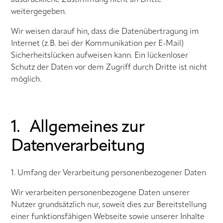
weitergegeben.
Wir weisen darauf hin, dass die Datenübertragung im
Internet (z.B. bei der Kommunikation per E-Mail)
Sicherheitslücken aufweisen kann. Ein lückenloser
Schutz der Daten vor dem Zugriff durch Dritte ist nicht
möglich.
1. Allgemeines zur
Datenverarbeitung
1. Umfang der Verarbeitung personenbezogener Daten
Wir verarbeiten personenbezogene Daten unserer
Nutzer grundsätzlich nur, soweit dies zur Bereitstellung
einer funktionsfähigen Webseite sowie unserer Inhalte