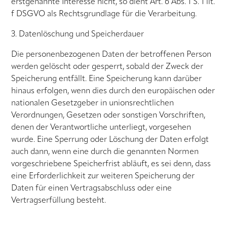
erstgenannte Interesse nicht, so dient Art. 6 Abs. 1 S. 1 lit.
f DSGVO als Rechtsgrundlage für die Verarbeitung.
3. Datenlöschung und Speicherdauer
Die personenbezogenen Daten der betroffenen Person
werden gelöscht oder gesperrt, sobald der Zweck der
Speicherung entfällt. Eine Speicherung kann darüber
hinaus erfolgen, wenn dies durch den europäischen oder
nationalen Gesetzgeber in unionsrechtlichen
Verordnungen, Gesetzen oder sonstigen Vorschriften,
denen der Verantwortliche unterliegt, vorgesehen
wurde. Eine Sperrung oder Löschung der Daten erfolgt
auch dann, wenn eine durch die genannten Normen
vorgeschriebene Speicherfrist abläuft, es sei denn, dass
eine Erforderlichkeit zur weiteren Speicherung der
Daten für einen Vertragsabschluss oder eine
Vertragserfüllung besteht.