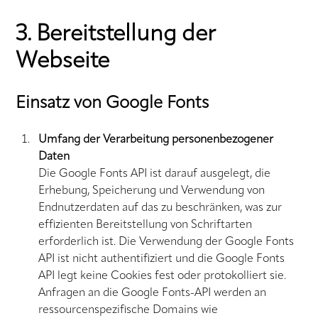
3. Bereitstellung der
Webseite
Einsatz von Google Fonts
Umfang der Verarbeitung personenbezogener
Daten
Die Google Fonts API ist darauf ausgelegt, die
Erhebung, Speicherung und Verwendung von
Endnutzerdaten auf das zu beschränken, was zur
effizienten Bereitstellung von Schriftarten
erforderlich ist. Die Verwendung der Google Fonts
API ist nicht authentifiziert und die Google Fonts
API legt keine Cookies fest oder protokolliert sie.
Anfragen an die Google Fonts-API werden an
ressourcenspezifische Domains wie