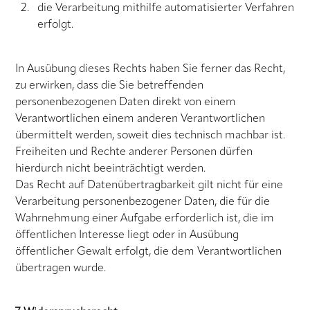
die Verarbeitung mithilfe automatisierter Verfahren
erfolgt.
In Ausübung dieses Rechts haben Sie ferner das Recht,
zu erwirken, dass die Sie betreffenden
personenbezogenen Daten direkt von einem
Verantwortlichen einem anderen Verantwortlichen
übermittelt werden, soweit dies technisch machbar ist.
Freiheiten und Rechte anderer Personen dürfen
hierdurch nicht beeinträchtigt werden.
Das Recht auf Datenübertragbarkeit gilt nicht für eine
Verarbeitung personenbezogener Daten, die für die
Wahrnehmung einer Aufgabe erforderlich ist, die im
öffentlichen Interesse liegt oder in Ausübung
öffentlicher Gewalt erfolgt, die dem Verantwortlichen
übertragen wurde.