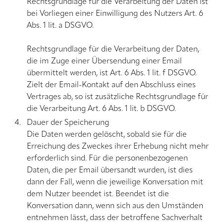
Rechtsgrundlage für die Verarbeitung der Daten ist
bei Vorliegen einer Einwilligung des Nutzers Art. 6
Abs. 1 lit. a DSGVO.
Rechtsgrundlage für die Verarbeitung der Daten,
die im Zuge einer Übersendung einer Email
übermittelt werden, ist Art. 6 Abs. 1 lit. f DSGVO.
Zielt der Email-Kontakt auf den Abschluss eines
Vertrages ab, so ist zusätzliche Rechtsgrundlage für
die Verarbeitung Art. 6 Abs. 1 lit. b DSGVO.
Dauer der Speicherung
Die Daten werden gelöscht, sobald sie für die
Erreichung des Zweckes ihrer Erhebung nicht mehr
erforderlich sind. Für die personenbezogenen
Daten, die per Email übersandt wurden, ist dies
dann der Fall, wenn die jeweilige Konversation mit
dem Nutzer beendet ist. Beendet ist die
Konversation dann, wenn sich aus den Umständen
entnehmen lässt, dass der betroffene Sachverhalt