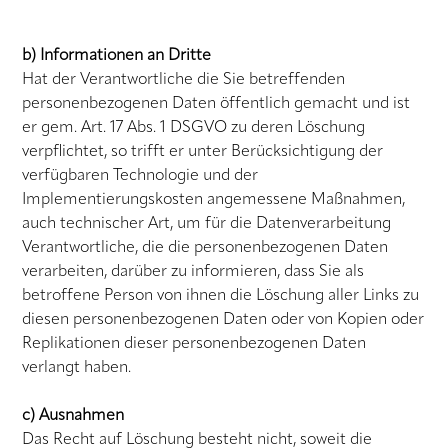
b) Informationen an Dritte
Hat der Verantwortliche die Sie betreffenden
personenbezogenen Daten öffentlich gemacht und ist
er gem. Art. 17 Abs. 1 DSGVO zu deren Löschung
verpflichtet, so trifft er unter Berücksichtigung der
verfügbaren Technologie und der
Implementierungskosten angemessene Maßnahmen,
auch technischer Art, um für die Datenverarbeitung
Verantwortliche, die die personenbezogenen Daten
verarbeiten, darüber zu informieren, dass Sie als
betroffene Person von ihnen die Löschung aller Links zu
diesen personenbezogenen Daten oder von Kopien oder
Replikationen dieser personenbezogenen Daten
verlangt haben.
c) Ausnahmen
Das Recht auf Löschung besteht nicht, soweit die