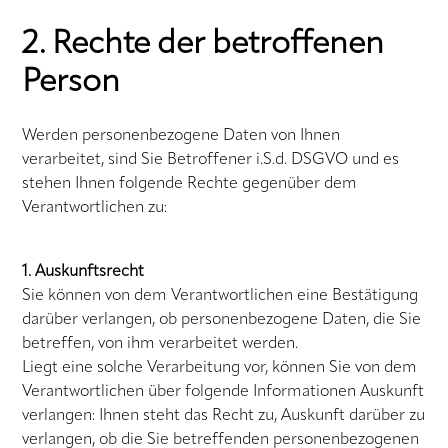
2. Rechte der betroffenen
Person
Werden personenbezogene Daten von Ihnen
verarbeitet, sind Sie Betroffener i.S.d. DSGVO und es
stehen Ihnen folgende Rechte gegenüber dem
Verantwortlichen zu:
1. Auskunftsrecht
Sie können von dem Verantwortlichen eine Bestätigung
darüber verlangen, ob personenbezogene Daten, die Sie
betreffen, von ihm verarbeitet werden.
Liegt eine solche Verarbeitung vor, können Sie von dem
Verantwortlichen über folgende Informationen Auskunft
verlangen: Ihnen steht das Recht zu, Auskunft darüber zu
verlangen, ob die Sie betreffenden personenbezogenen