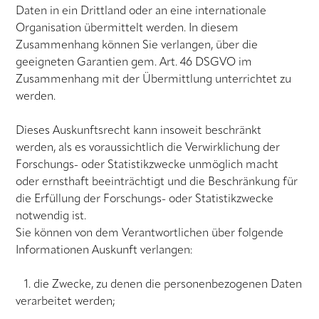
Daten in ein Drittland oder an eine internationale
Organisation übermittelt werden. In diesem
Zusammenhang können Sie verlangen, über die
geeigneten Garantien gem. Art. 46 DSGVO im
Zusammenhang mit der Übermittlung unterrichtet zu
werden.
Dieses Auskunftsrecht kann insoweit beschränkt
werden, als es voraussichtlich die Verwirklichung der
Forschungs- oder Statistikzwecke unmöglich macht
oder ernsthaft beeinträchtigt und die Beschränkung für
die Erfüllung der Forschungs- oder Statistikzwecke
notwendig ist.
Sie können von dem Verantwortlichen über folgende
Informationen Auskunft verlangen:
1. die Zwecke, zu denen die personenbezogenen Daten
verarbeitet werden;