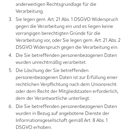
anderweitigen Rechtsgrundlage für die
Verarbeitung.
Sie legen gem. Art. 21 Abs. 1 DSGVO Widerspruch
gegen die Verarbeitung ein und es liegen keine
vorrangigen berechtigten Gründe für die
Verarbeitung vor, oder Sie legen gem. Art. 21 Abs. 2
DSGVO Widerspruch gegen die Verarbeitung ein.
Die Sie betreffenden personenbezogenen Daten
wurden unrechtmäßig verarbeitet.
Die Löschung der Sie betreffenden
personenbezogenen Daten ist zur Erfüllung einer
rechtlichen Verpflichtung nach dem Unionsrecht
oder dem Recht der Mitgliedstaaten erforderlich,
dem der Verantwortliche unterliegt.
Die Sie betreffenden personenbezogenen Daten
wurden in Bezug auf angebotene Dienste der
Informationsgesellschaft gemäß Art. 8 Abs. 1
DSGVO erhoben.