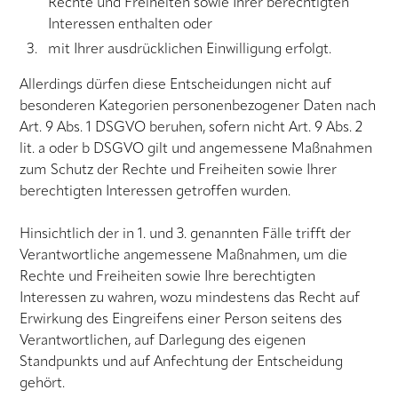
Rechte und Freiheiten sowie Ihrer berechtigten
Interessen enthalten oder
mit Ihrer ausdrücklichen Einwilligung erfolgt.
Allerdings dürfen diese Entscheidungen nicht auf
besonderen Kategorien personenbezogener Daten nach
Art. 9 Abs. 1 DSGVO beruhen, sofern nicht Art. 9 Abs. 2
lit. a oder b DSGVO gilt und angemessene Maßnahmen
zum Schutz der Rechte und Freiheiten sowie Ihrer
berechtigten Interessen getroffen wurden.
Hinsichtlich der in 1. und 3. genannten Fälle trifft der
Verantwortliche angemessene Maßnahmen, um die
Rechte und Freiheiten sowie Ihre berechtigten
Interessen zu wahren, wozu mindestens das Recht auf
Erwirkung des Eingreifens einer Person seitens des
Verantwortlichen, auf Darlegung des eigenen
Standpunkts und auf Anfechtung der Entscheidung
gehört.