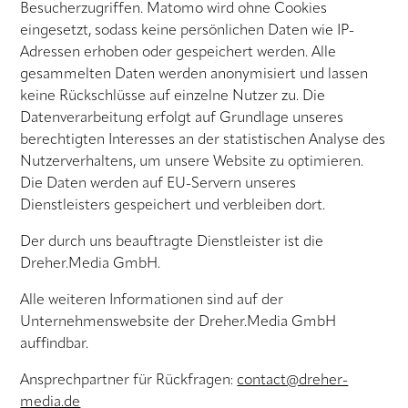
Besucherzugriffen. Matomo wird ohne Cookies
eingesetzt, sodass keine persönlichen Daten wie IP-
Adressen erhoben oder gespeichert werden. Alle
gesammelten Daten werden anonymisiert und lassen
keine Rückschlüsse auf einzelne Nutzer zu. Die
Datenverarbeitung erfolgt auf Grundlage unseres
berechtigten Interesses an der statistischen Analyse des
Nutzerverhaltens, um unsere Website zu optimieren.
Die Daten werden auf EU-Servern unseres
Dienstleisters gespeichert und verbleiben dort.
Der durch uns beauftragte Dienstleister ist die
Dreher.Media GmbH.
Alle weiteren Informationen sind auf der
Unternehmenswebsite der Dreher.Media GmbH
auffindbar.
Ansprechpartner für Rückfragen:
contact@dreher-
media.de