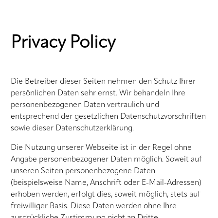
Privacy Policy
Die Betreiber dieser Seiten nehmen den Schutz Ihrer
persönlichen Daten sehr ernst. Wir behandeln Ihre
personenbezogenen Daten vertraulich und
entsprechend der gesetzlichen Datenschutzvorschriften
sowie dieser Datenschutzerklärung.
Die Nutzung unserer Webseite ist in der Regel ohne
Angabe personenbezogener Daten möglich. Soweit auf
unseren Seiten personenbezogene Daten
(beispielsweise Name, Anschrift oder E-Mail-Adressen)
erhoben werden, erfolgt dies, soweit möglich, stets auf
freiwilliger Basis. Diese Daten werden ohne Ihre
ausdrückliche Zustimmung nicht an Dritte