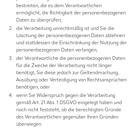
bestreiten, die es dem Verantwortlichen
ermöglicht, die Richtigkeit der personenbezogenen
Daten zu überprüfen;
die Verarbeitung unrechtmäßig ist und Sie die
Löschung der personenbezogenen Daten ablehnen
und stattdessen die Einschränkung der Nutzung der
personenbezogenen Daten verlangen;
der Verantwortliche die personenbezogenen Daten
für die Zwecke der Verarbeitung nicht länger
benötigt, Sie diese jedoch zur Geltendmachung,
Ausübung oder Verteidigung von Rechtsansprüchen
benötigen, oder
wenn Sie Widerspruch gegen die Verarbeitung
gemäß Art. 21 Abs. 1 DSGVO eingelegt haben und
noch nicht feststeht, ob die berechtigten Gründe
des Verantwortlichen gegenüber Ihren Gründen
überwiegen.