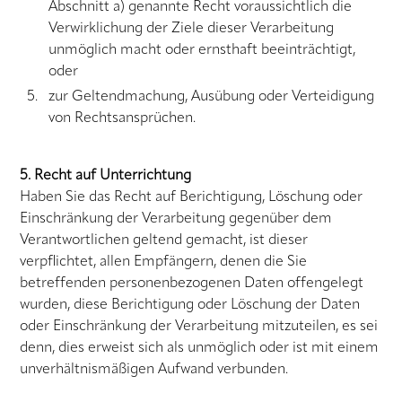
Abschnitt a) genannte Recht voraussichtlich die
Verwirklichung der Ziele dieser Verarbeitung
unmöglich macht oder ernsthaft beeinträchtigt,
oder
zur Geltendmachung, Ausübung oder Verteidigung
von Rechtsansprüchen.
5. Recht auf Unterrichtung
Haben Sie das Recht auf Berichtigung, Löschung oder
Einschränkung der Verarbeitung gegenüber dem
Verantwortlichen geltend gemacht, ist dieser
verpflichtet, allen Empfängern, denen die Sie
betreffenden personenbezogenen Daten offengelegt
wurden, diese Berichtigung oder Löschung der Daten
oder Einschränkung der Verarbeitung mitzuteilen, es sei
denn, dies erweist sich als unmöglich oder ist mit einem
unverhältnismäßigen Aufwand verbunden.