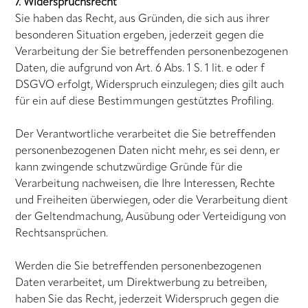
7. Widerspruchsrecht
Sie haben das Recht, aus Gründen, die sich aus ihrer
besonderen Situation ergeben, jederzeit gegen die
Verarbeitung der Sie betreffenden personenbezogenen
Daten, die aufgrund von Art. 6 Abs. 1 S. 1 lit. e oder f
DSGVO erfolgt, Widerspruch einzulegen; dies gilt auch
für ein auf diese Bestimmungen gestütztes Profiling.
Der Verantwortliche verarbeitet die Sie betreffenden
personenbezogenen Daten nicht mehr, es sei denn, er
kann zwingende schutzwürdige Gründe für die
Verarbeitung nachweisen, die Ihre Interessen, Rechte
und Freiheiten überwiegen, oder die Verarbeitung dient
der Geltendmachung, Ausübung oder Verteidigung von
Rechtsansprüchen.
Werden die Sie betreffenden personenbezogenen
Daten verarbeitet, um Direktwerbung zu betreiben,
haben Sie das Recht, jederzeit Widerspruch gegen die