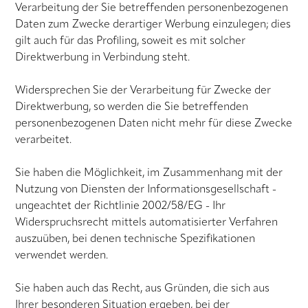
Verarbeitung der Sie betreffenden personenbezogenen
Daten zum Zwecke derartiger Werbung einzulegen; dies
gilt auch für das Profiling, soweit es mit solcher
Direktwerbung in Verbindung steht.
Widersprechen Sie der Verarbeitung für Zwecke der
Direktwerbung, so werden die Sie betreffenden
personenbezogenen Daten nicht mehr für diese Zwecke
verarbeitet.
Sie haben die Möglichkeit, im Zusammenhang mit der
Nutzung von Diensten der Informationsgesellschaft -
ungeachtet der Richtlinie 2002/58/EG - Ihr
Widerspruchsrecht mittels automatisierter Verfahren
auszuüben, bei denen technische Spezifikationen
verwendet werden.
Sie haben auch das Recht, aus Gründen, die sich aus
Ihrer besonderen Situation ergeben, bei der