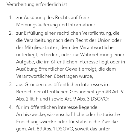
Verarbeitung erforderlich ist
zur Ausübung des Rechts auf freie
Meinungsäußerung und Information;
zur Erfüllung einer rechtlichen Verpflichtung, die
die Verarbeitung nach dem Recht der Union oder
der Mitgliedstaaten, dem der Verantwortliche
unterliegt, erfordert, oder zur Wahrnehmung einer
Aufgabe, die im öffentlichen Interesse liegt oder in
Ausübung öffentlicher Gewalt erfolgt, die dem
Verantwortlichen übertragen wurde;
aus Gründen des öffentlichen Interesses im
Bereich der öffentlichen Gesundheit gemäß Art. 9
Abs. 2 lit. h und i sowie Art. 9 Abs. 3 DSGVO;
für im öffentlichen Interesse liegende
Archivzwecke, wissenschaftliche oder historische
Forschungszwecke oder für statistische Zwecke
gem. Art. 89 Abs. 1 DSGVO, soweit das unter