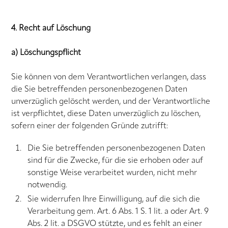
4. Recht auf Löschung
a) Löschungspflicht
Sie können von dem Verantwortlichen verlangen, dass
die Sie betreffenden personenbezogenen Daten
unverzüglich gelöscht werden, und der Verantwortliche
ist verpflichtet, diese Daten unverzüglich zu löschen,
sofern einer der folgenden Gründe zutrifft:
Die Sie betreffenden personenbezogenen Daten
sind für die Zwecke, für die sie erhoben oder auf
sonstige Weise verarbeitet wurden, nicht mehr
notwendig.
Sie widerrufen Ihre Einwilligung, auf die sich die
Verarbeitung gem. Art. 6 Abs. 1 S. 1 lit. a oder Art. 9
Abs. 2 lit. a DSGVO stützte, und es fehlt an einer