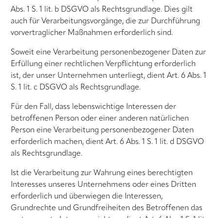
Abs. 1 S. 1 lit. b DSGVO als Rechtsgrundlage. Dies gilt
auch für Verarbeitungsvorgänge, die zur Durchführung
vorvertraglicher Maßnahmen erforderlich sind.
Soweit eine Verarbeitung personenbezogener Daten zur
Erfüllung einer rechtlichen Verpflichtung erforderlich
ist, der unser Unternehmen unterliegt, dient Art. 6 Abs. 1
S. 1 lit. c DSGVO als Rechtsgrundlage.
Für den Fall, dass lebenswichtige Interessen der
betroffenen Person oder einer anderen natürlichen
Person eine Verarbeitung personenbezogener Daten
erforderlich machen, dient Art. 6 Abs. 1 S. 1 lit. d DSGVO
als Rechtsgrundlage.
Ist die Verarbeitung zur Wahrung eines berechtigten
Interesses unseres Unternehmens oder eines Dritten
erforderlich und überwiegen die Interessen,
Grundrechte und Grundfreiheiten des Betroffenen das