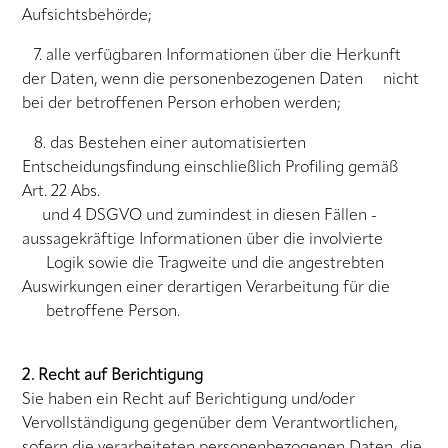
Aufsichtsbehörde;
7. alle verfügbaren Informationen über die Herkunft
der Daten, wenn die personenbezogenen Daten nicht
bei der betroffenen Person erhoben werden;
8. das Bestehen einer automatisierten
Entscheidungsfindung einschließlich Profiling gemäß
Art. 22 Abs.
und 4 DSGVO und zumindest in diesen Fällen -
aussagekräftige Informationen über die involvierte
Logik sowie die Tragweite und die angestrebten
Auswirkungen einer derartigen Verarbeitung für die
betroffene Person.
2. Recht auf Berichtigung
Sie haben ein Recht auf Berichtigung und/oder
Vervollständigung gegenüber dem Verantwortlichen,
sofern die verarbeiteten personenbezogenen Daten, die