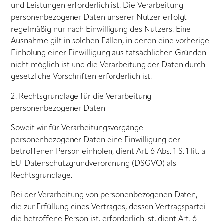
und Leistungen erforderlich ist. Die Verarbeitung
personenbezogener Daten unserer Nutzer erfolgt
regelmäßig nur nach Einwilligung des Nutzers. Eine
Ausnahme gilt in solchen Fällen, in denen eine vorherige
Einholung einer Einwilligung aus tatsächlichen Gründen
nicht möglich ist und die Verarbeitung der Daten durch
gesetzliche Vorschriften erforderlich ist.
2. Rechtsgrundlage für die Verarbeitung
personenbezogener Daten
Soweit wir für Verarbeitungsvorgänge
personenbezogener Daten eine Einwilligung der
betroffenen Person einholen, dient Art. 6 Abs. 1 S. 1 lit. a
EU-Datenschutzgrundverordnung (DSGVO) als
Rechtsgrundlage.
Bei der Verarbeitung von personenbezogenen Daten,
die zur Erfüllung eines Vertrages, dessen Vertragspartei
die betroffene Person ist, erforderlich ist, dient Art. 6