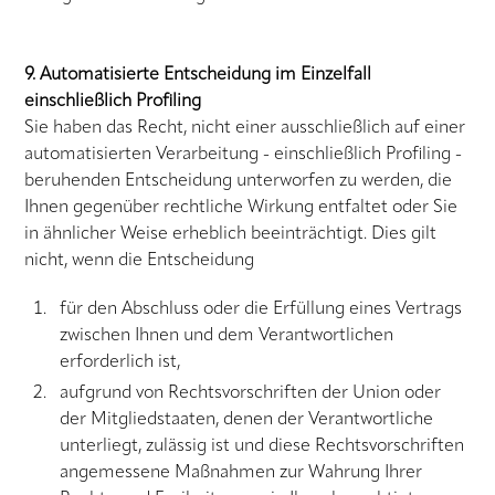
9. Automatisierte Entscheidung im Einzelfall
einschließlich Profiling
Sie haben das Recht, nicht einer ausschließlich auf einer
automatisierten Verarbeitung - einschließlich Profiling -
beruhenden Entscheidung unterworfen zu werden, die
Ihnen gegenüber rechtliche Wirkung entfaltet oder Sie
in ähnlicher Weise erheblich beeinträchtigt. Dies gilt
nicht, wenn die Entscheidung
für den Abschluss oder die Erfüllung eines Vertrags
zwischen Ihnen und dem Verantwortlichen
erforderlich ist,
aufgrund von Rechtsvorschriften der Union oder
der Mitgliedstaaten, denen der Verantwortliche
unterliegt, zulässig ist und diese Rechtsvorschriften
angemessene Maßnahmen zur Wahrung Ihrer